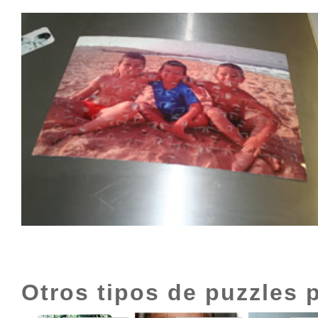
Otros tipos de puzzles 